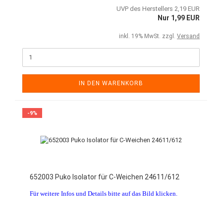
UVP des Herstellers 2,19 EUR
Nur 1,99 EUR
inkl. 19% MwSt. zzgl.
Versand
IN DEN WARENKORB
-9%
652003 Puko Isolator für C-Weichen 24611/612
Für weitere Infos und Details bitte auf das Bild klicken.