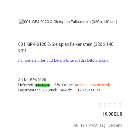
001. GP4-0120 C-Gleisplan Falkenstein (320 x 140
cm)
Für weitere Infos und Details bitte auf das Bild klicken.
Art.Nr.: GP4-0120
Lieferzeit:
1-2 Werktage
(Ausland abweichend)
Lagerbestand:
20 Stück ,
Gewicht:
0,12
kg je Stück
19,00 EUR
inkl. 19% MwSt. zzgl.
Versand