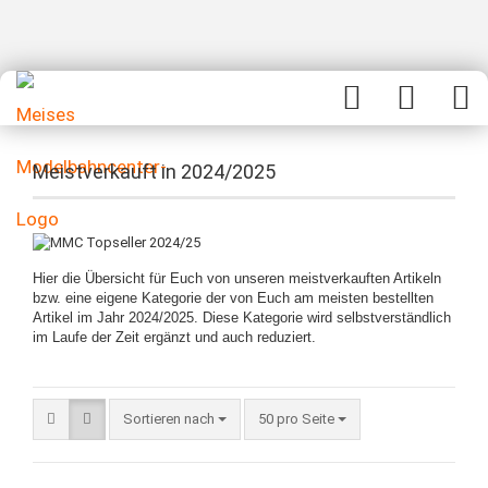
Meistverkauft in 2024/2025
Hier die Übersicht für Euch von unseren meistverkauften Artikeln
bzw. eine eigene Kategorie der von Euch am meisten bestellten
Artikel im Jahr 2024/2025. Diese Kategorie wird selbstverständlich
im Laufe der Zeit ergänzt und auch reduziert.
Sortieren nach
50 pro Seite