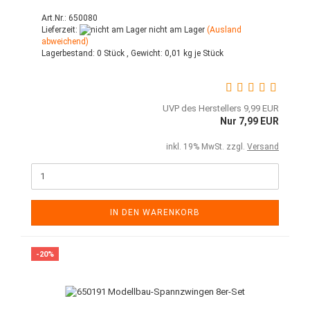
Art.Nr.: 650080
Lieferzeit:
nicht am Lager
(Ausland
abweichend)
Lagerbestand:
0 Stück ,
Gewicht:
0,01
kg je Stück
UVP des Herstellers 9,99 EUR
Nur 7,99 EUR
inkl. 19% MwSt. zzgl.
Versand
IN DEN WARENKORB
-20%