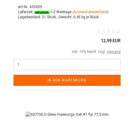
Art.Nr.: 655005
Lieferzeit:
1-2 Werktage
(Ausland abweichend)
Lagerbestand:
21 Stück ,
Gewicht:
0,45
kg je Stück
12,99 EUR
inkl. 19% MwSt. zzgl.
Versand
IN DEN WARENKORB