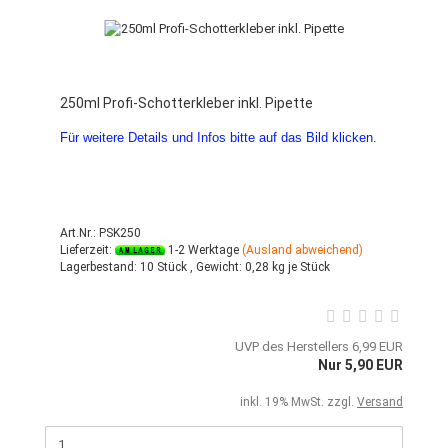
250ml Profi-Schotterkleber inkl. Pipette
Für weitere Details und Infos bitte auf das Bild klicken.
Art.Nr.: PSK250
Lieferzeit:
1-2 Werktage
(Ausland abweichend)
Lagerbestand:
10 Stück ,
Gewicht:
0,28
kg je Stück
UVP des Herstellers 6,99 EUR
Nur 5,90 EUR
inkl. 19% MwSt. zzgl.
Versand