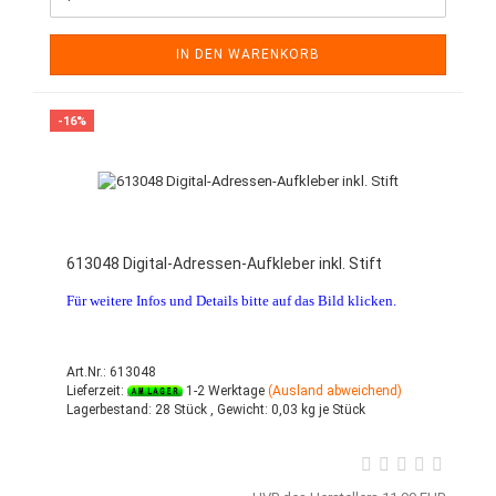
IN DEN WARENKORB
-16%
613048 Digital-Adressen-Aufkleber inkl. Stift
Für weitere Infos und Details bitte auf das Bild klicken.
Art.Nr.: 613048
Lieferzeit:
1-2 Werktage
(Ausland abweichend)
Lagerbestand:
28 Stück ,
Gewicht:
0,03
kg je Stück