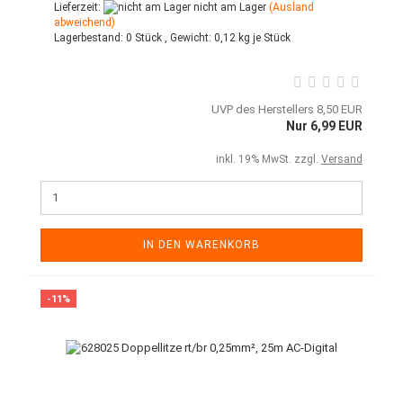
Lieferzeit:
nicht am Lager
(Ausland
abweichend)
Lagerbestand:
0 Stück ,
Gewicht:
0,12
kg je Stück
UVP des Herstellers 8,50 EUR
Nur 6,99 EUR
inkl. 19% MwSt. zzgl.
Versand
IN DEN WARENKORB
-11%