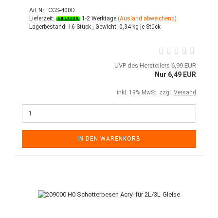
Art.Nr.: CGS-400D
Lieferzeit:
1-2 Werktage
(Ausland abweichend)
Lagerbestand:
16 Stück ,
Gewicht:
0,34
kg je Stück
UVP des Herstellers 6,99 EUR
Nur 6,49 EUR
inkl. 19% MwSt. zzgl.
Versand
IN DEN WARENKORB