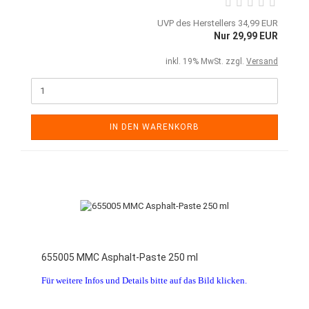
UVP des Herstellers 34,99 EUR
Nur 29,99 EUR
inkl. 19% MwSt. zzgl.
Versand
IN DEN WARENKORB
655005 MMC Asphalt-Paste 250 ml
Für weitere Infos und Details bitte auf das Bild klicken.