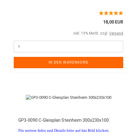
18,00 EUR
inkl. 19% MwSt. zzgl.
Versand
IN DEN WARENKORB
GP3-0090 C-Gleisplan Steinheim 300x230x100
Für weitere Infos und Details bitte auf das Bild klicken.