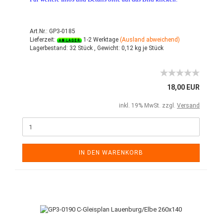
Art.Nr.: GP3-0185
Lieferzeit:
1-2 Werktage
(Ausland abweichend)
Lagerbestand:
32 Stück ,
Gewicht:
0,12
kg je Stück
18,00 EUR
inkl. 19% MwSt. zzgl.
Versand
IN DEN WARENKORB