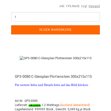
inkl. 19% MwSt. zzgl.
Versand
IN DEN WARENKORB
GP3-0080 C-Gleisplan Plottenstein 300x215x115
Für weitere Infos und Details bitte auf das Bild klicken.
Art.Nr.: GP3-0080
Lieferzeit:
1-2 Werktage
(Ausland abweichend)
Lagerbestand:
999999 Stück ,
Gewicht:
0,089
kg je Stück