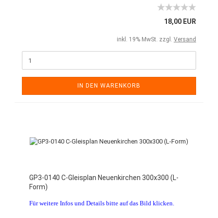
18,00 EUR
inkl. 19% MwSt. zzgl.
Versand
IN DEN WARENKORB
GP3-0140 C-Gleisplan Neuenkirchen 300x300 (L-
Form)
Für weitere Infos und Details bitte auf das Bild klicken.