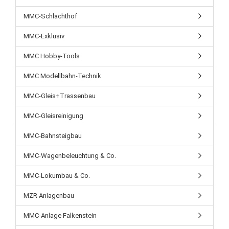
MMC-Schlachthof
MMC-Exklusiv
MMC Hobby-Tools
MMC Modellbahn-Technik
MMC-Gleis+Trassenbau
MMC-Gleisreinigung
MMC-Bahnsteigbau
MMC-Wagenbeleuchtung & Co.
MMC-Lokumbau & Co.
MZR Anlagenbau
MMC-Anlage Falkenstein