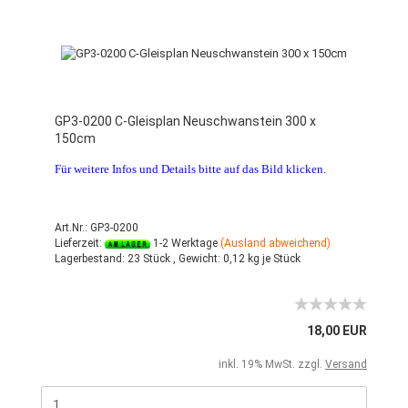
GP3-0200 C-Gleisplan Neuschwanstein 300 x
150cm
Für weitere Infos und Details bitte auf das Bild klicken.
Art.Nr.: GP3-0200
Lieferzeit:
1-2 Werktage
(Ausland abweichend)
Lagerbestand:
23 Stück ,
Gewicht:
0,12
kg je Stück
18,00 EUR
inkl. 19% MwSt. zzgl.
Versand