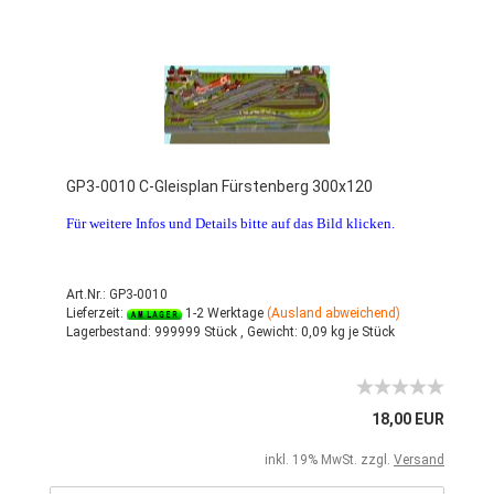
GP3-0010 C-Gleisplan Fürstenberg 300x120
Für weitere Infos und Details bitte auf das Bild klicken.
Art.Nr.: GP3-0010
Lieferzeit:
1-2 Werktage
(Ausland abweichend)
Lagerbestand:
999999 Stück ,
Gewicht:
0,09
kg je Stück
18,00 EUR
inkl. 19% MwSt. zzgl.
Versand