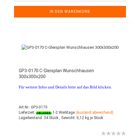
IN DEN WARENKORB
GP3-0170 C-Gleisplan Wunschhausen
300x300x200
Für weitere Infos und Details bitte auf das Bild klicken.
Art.Nr.: GP3-0170
Lieferzeit:
1-2 Werktage
(Ausland abweichend)
Lagerbestand:
34 Stück ,
Gewicht:
0,12
kg je Stück