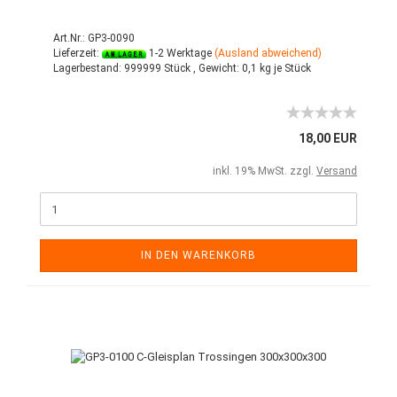
Art.Nr.: GP3-0090
Lieferzeit:
1-2 Werktage
(Ausland abweichend)
Lagerbestand:
999999 Stück ,
Gewicht:
0,1
kg je Stück
18,00 EUR
inkl. 19% MwSt. zzgl.
Versand
IN DEN WARENKORB