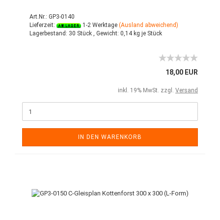
Art.Nr.: GP3-0140
Lieferzeit:
1-2 Werktage
(Ausland abweichend)
Lagerbestand:
30 Stück ,
Gewicht:
0,14
kg je Stück
18,00 EUR
inkl. 19% MwSt. zzgl.
Versand
IN DEN WARENKORB