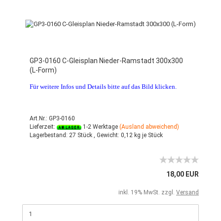
GP3-0160 C-Gleisplan Nieder-Ramstadt 300x300
(L-Form)
Für weitere Infos und Details bitte auf das Bild klicken.
Art.Nr.: GP3-0160
Lieferzeit:
1-2 Werktage
(Ausland abweichend)
Lagerbestand:
27 Stück ,
Gewicht:
0,12
kg je Stück
18,00 EUR
inkl. 19% MwSt. zzgl.
Versand