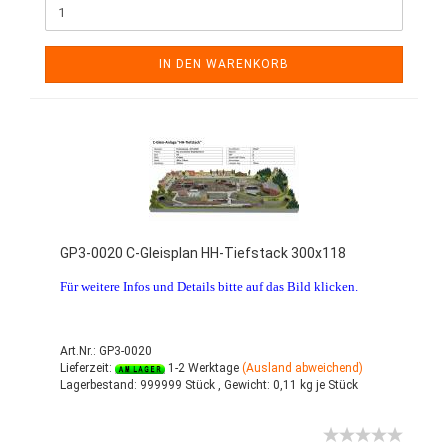
IN DEN WARENKORB
GP3-0020 C-Gleisplan HH-Tiefstack 300x118
Für weitere Infos und Details bitte auf das Bild klicken.
Art.Nr.: GP3-0020
Lieferzeit:
1-2 Werktage
(Ausland abweichend)
Lagerbestand:
999999 Stück ,
Gewicht:
0,11
kg je Stück