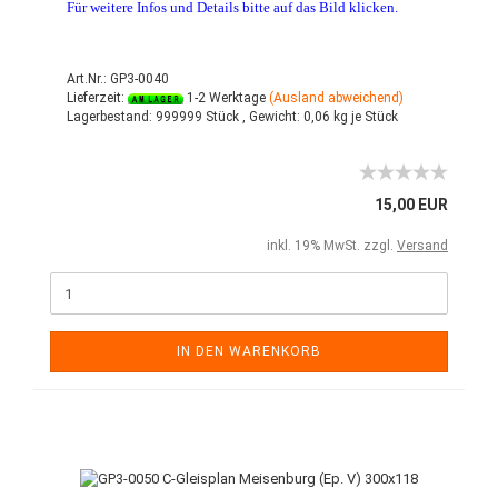
Für weitere Infos und Details bitte auf das Bild klicken.
Art.Nr.: GP3-0040
Lieferzeit:
1-2 Werktage
(Ausland abweichend)
Lagerbestand:
999999 Stück ,
Gewicht:
0,06
kg je Stück
15,00 EUR
inkl. 19% MwSt. zzgl.
Versand
IN DEN WARENKORB