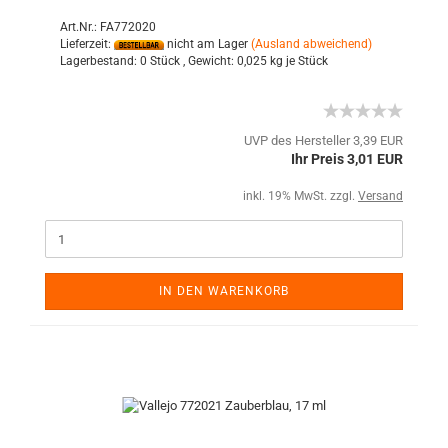
Art.Nr.: FA772020
Lieferzeit:
nicht am Lager
(Ausland abweichend)
Lagerbestand:
0 Stück ,
Gewicht:
0,025
kg je Stück
UVP des Hersteller 3,39 EUR
Ihr Preis 3,01 EUR
inkl. 19% MwSt. zzgl.
Versand
IN DEN WARENKORB