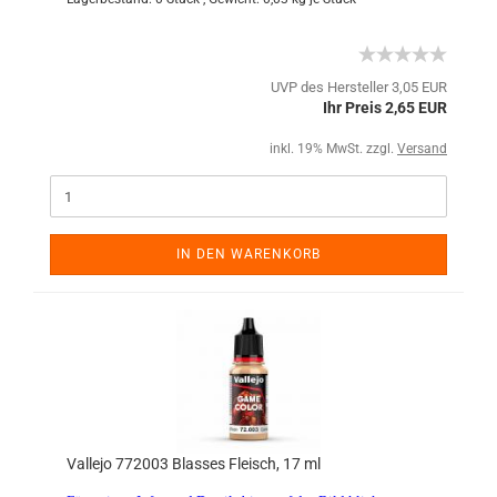
UVP des Hersteller 3,05 EUR
Ihr Preis 2,65 EUR
inkl. 19% MwSt. zzgl.
Versand
IN DEN WARENKORB
Vallejo 772003 Blasses Fleisch, 17 ml