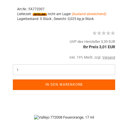
Art.Nr.: FA772007
Lieferzeit:
nicht am Lager
(Ausland abweichend)
Lagerbestand:
0 Stück ,
Gewicht:
0,025
kg je Stück
UVP des Hersteller 3,39 EUR
Ihr Preis 3,01 EUR
inkl. 19% MwSt. zzgl.
Versand
IN DEN WARENKORB