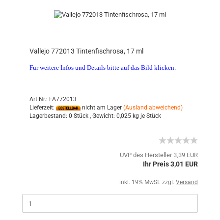
Vallejo 772013 Tintenfischrosa, 17 ml
Für weitere Infos und Details bitte auf das Bild klicken.
Art.Nr.: FA772013
Lieferzeit:
nicht am Lager
(Ausland abweichend)
Lagerbestand:
0 Stück ,
Gewicht:
0,025
kg je Stück
UVP des Hersteller 3,39 EUR
Ihr Preis 3,01 EUR
inkl. 19% MwSt. zzgl.
Versand