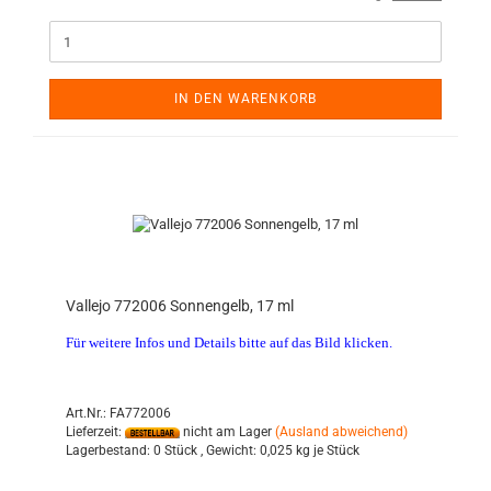
IN DEN WARENKORB
Vallejo 772006 Sonnengelb, 17 ml
Für weitere Infos und Details bitte auf das Bild klicken.
Art.Nr.: FA772006
Lieferzeit:
nicht am Lager
(Ausland abweichend)
Lagerbestand:
0 Stück ,
Gewicht:
0,025
kg je Stück