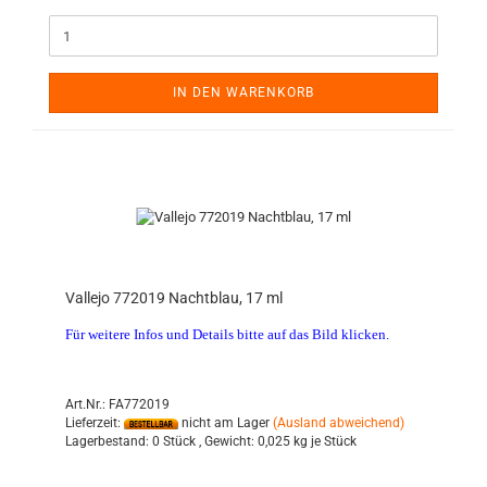
IN DEN WARENKORB
Vallejo 772019 Nachtblau, 17 ml
Für weitere Infos und Details bitte auf das Bild klicken.
Art.Nr.: FA772019
Lieferzeit:
nicht am Lager
(Ausland abweichend)
Lagerbestand:
0 Stück ,
Gewicht:
0,025
kg je Stück