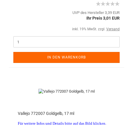
UVP des Hersteller 3,39 EUR
Ihr Preis 3,01 EUR
inkl. 19% MwSt. zzgl.
Versand
IN DEN WARENKORB
Vallejo 772007 Goldgelb, 17 ml
Für weitere Infos und Details bitte auf das Bild klicken.