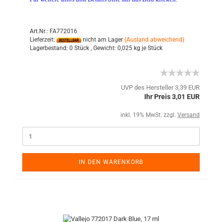
Art.Nr.: FA772016
Lieferzeit:
nicht am Lager
(Ausland abweichend)
Lagerbestand:
0 Stück ,
Gewicht:
0,025
kg je Stück
UVP des Hersteller 3,39 EUR
Ihr Preis 3,01 EUR
inkl. 19% MwSt. zzgl.
Versand
IN DEN WARENKORB