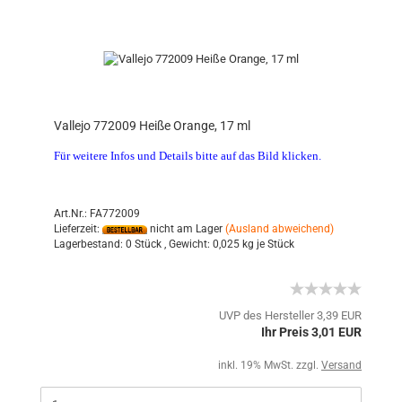
Vallejo 772009 Heiße Orange, 17 ml
Für weitere Infos und Details bitte auf das Bild klicken.
Art.Nr.: FA772009
Lieferzeit:
nicht am Lager
(Ausland abweichend)
Lagerbestand:
0 Stück ,
Gewicht:
0,025
kg je Stück
UVP des Hersteller 3,39 EUR
Ihr Preis 3,01 EUR
inkl. 19% MwSt. zzgl.
Versand