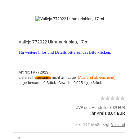
Vallejo 772022 Ultramarinblau, 17 ml
Für weitere Infos und Details bitte auf das Bild klicken.
Art.Nr.: FA772022
Lieferzeit:
nicht am Lager
(Ausland abweichend)
Lagerbestand:
0 Stück ,
Gewicht:
0,025
kg je Stück
UVP des Hersteller 3,39 EUR
Ihr Preis 3,01 EUR
inkl. 19% MwSt. zzgl.
Versand