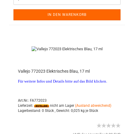
IN DEN WARENKORB
Vallejo 772023 Elektrisches Blau, 17 ml
Für weitere Infos und Details bitte auf das Bild klicken.
Art.Nr.: FA772023
Lieferzeit:
nicht am Lager
(Ausland abweichend)
Lagerbestand:
0 Stück ,
Gewicht:
0,025
kg je Stück