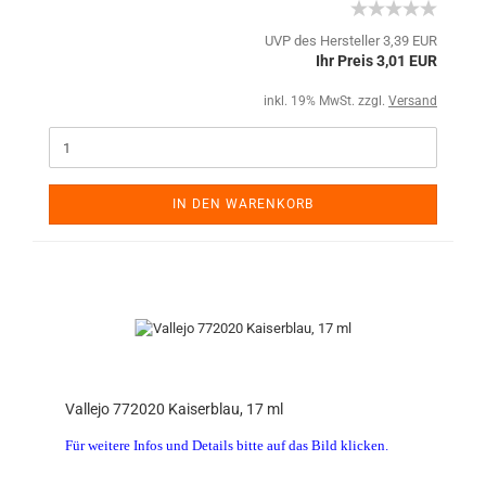
UVP des Hersteller 3,39 EUR
Ihr Preis 3,01 EUR
inkl. 19% MwSt. zzgl.
Versand
IN DEN WARENKORB
Vallejo 772020 Kaiserblau, 17 ml
Für weitere Infos und Details bitte auf das Bild klicken.