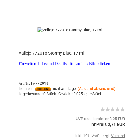
Vallejo 772018 Stormy Blue, 17 ml
Für weitere Infos und Details bitte auf das Bild klicken.
Art.Nr.: FA772018
Lieferzeit:
nicht am Lager
(Ausland abweichend)
Lagerbestand:
0 Stück ,
Gewicht:
0,025
kg je Stück
UVP des Hersteller 3,05 EUR
Ihr Preis 2,71 EUR
inkl. 19% MwSt. zzgl.
Versand