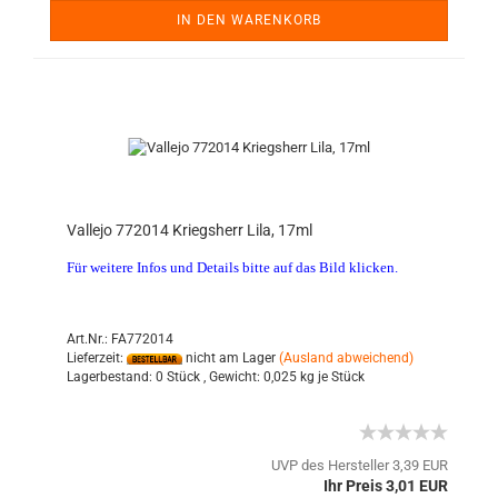
IN DEN WARENKORB
Vallejo 772014 Kriegsherr Lila, 17ml
Für weitere Infos und Details bitte auf das Bild klicken.
Art.Nr.: FA772014
Lieferzeit:
nicht am Lager
(Ausland abweichend)
Lagerbestand:
0 Stück ,
Gewicht:
0,025
kg je Stück
UVP des Hersteller 3,39 EUR
Ihr Preis 3,01 EUR