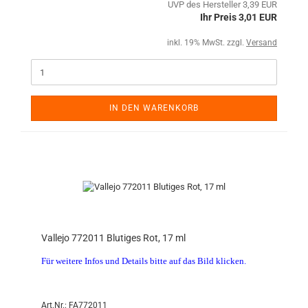
UVP des Hersteller 3,39 EUR
Ihr Preis 3,01 EUR
inkl. 19% MwSt. zzgl.
Versand
IN DEN WARENKORB
Vallejo 772011 Blutiges Rot, 17 ml
Für weitere Infos und Details bitte auf das Bild klicken.
Art.Nr.: FA772011