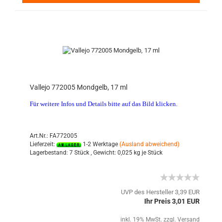
Vallejo 772005 Mondgelb, 17 ml
Für weitere Infos und Details bitte auf das Bild klicken.
Art.Nr.: FA772005
Lieferzeit:
1-2 Werktage
(Ausland abweichend)
Lagerbestand:
7 Stück ,
Gewicht:
0,025
kg je Stück
UVP des Hersteller 3,39 EUR
Ihr Preis 3,01 EUR
inkl. 19% MwSt. zzgl.
Versand