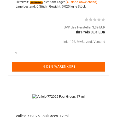
Lieferzeit:
nicht am Lager
(Ausland abweichend)
Lagerbestand:
0 Stück ,
Gewicht:
0,025
kg je Stück
UVP des Hersteller 3,39 EUR
Ihr Preis 3,01 EUR
inkl. 19% MwSt. zzgl.
Versand
IN DEN WARENKORB
Vallejo 772025 Foul Green, 17 ml