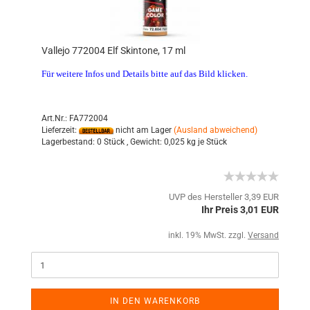
Vallejo 772004 Elf Skintone, 17 ml
Für weitere Infos und Details bitte auf das Bild klicken.
Art.Nr.: FA772004
Lieferzeit:
nicht am Lager
(Ausland abweichend)
Lagerbestand:
0 Stück ,
Gewicht:
0,025
kg je Stück
UVP des Hersteller 3,39 EUR
Ihr Preis 3,01 EUR
inkl. 19% MwSt. zzgl.
Versand
IN DEN WARENKORB