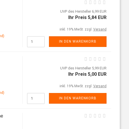
UVP des Hersteller 6,99 EUR
Ihr Preis 5,84 EUR
inkl. 19% MwSt. zzgl.
Versand
nd)
IN DEN WARENKORB
UVP des Hersteller 5,99 EUR
Ihr Preis 5,00 EUR
inkl. 19% MwSt. zzgl.
Versand
nd)
IN DEN WARENKORB
ne