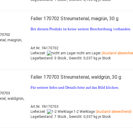
Faller 170702 Streumaterial, maigrün, 30 g
Bei diesem Produkt ist keine weitere Beschreibung vorhanden.
Art.Nr.: FA170702
Lieferzeit:
nicht am Lager
(Ausland abweiche
Lagerbestand:
0 Stück ,
Gewicht:
0,037
kg je Stück
Faller 170703 Streumaterial, waldgrün, 30 g
Für weitere Infos und Details bitte auf das Bild klicken.
Art.Nr.: FA170703
Lieferzeit:
1-2 Werktage
(Ausland abweichend)
Lagerbestand:
7 Stück ,
Gewicht:
0,037
kg je Stück