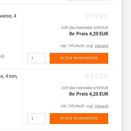
wiese, 4
UVP des Hersteller 4,99 EUR
Ihr Preis 4,20 EUR
inkl. 19% MwSt. zzgl.
Versand
nd)
IN DEN WARENKORB
e, 4 mm,
UVP des Hersteller 4,99 EUR
Ihr Preis 4,20 EUR
inkl. 19% MwSt. zzgl.
Versand
IN DEN WARENKORB