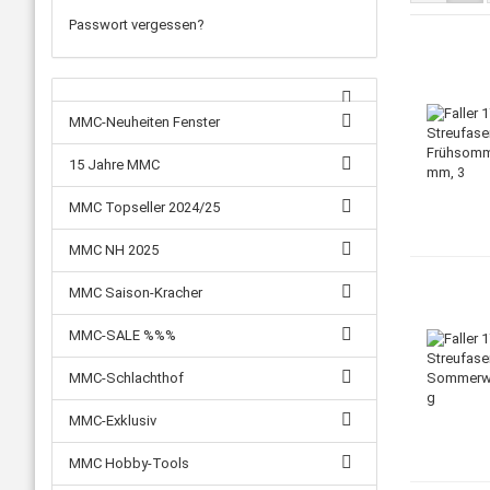
Passwort vergessen?
MMC-Neuheiten Fenster
15 Jahre MMC
MMC Topseller 2024/25
MMC NH 2025
MMC Saison-Kracher
MMC-SALE %%%
MMC-Schlachthof
MMC-Exklusiv
MMC Hobby-Tools