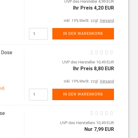
UVP des Hersteller 4,99 EUR
Ihr Preis 4,20 EUR
inkl. 19% MwSt. zzgl.
Versand
IN DEN WARENKORB
g Dose
UVP des Hersteller 10,49 EUR
Ihr Preis 8,80 EUR
inkl. 19% MwSt. zzgl.
Versand
nd)
IN DEN WARENKORB
ose
UVP des Herstellers 10,49 EUR
Nur 7,99 EUR