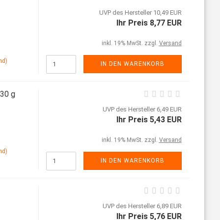
UVP des Hersteller 10,49 EUR
Ihr Preis 8,77 EUR
inkl. 19% MwSt. zzgl.
Versand
nd)
IN DEN WARENKORB
 30 g
UVP des Hersteller 6,49 EUR
Ihr Preis 5,43 EUR
inkl. 19% MwSt. zzgl.
Versand
nd)
IN DEN WARENKORB
UVP des Hersteller 6,89 EUR
Ihr Preis 5,76 EUR