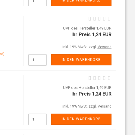
IN DEN WARENKORB
UVP des Hersteller 1,49 EUR
Ihr Preis 1,24 EUR
inkl. 19% MwSt. zzgl.
Versand
nd)
IN DEN WARENKORB
UVP des Hersteller 1,49 EUR
Ihr Preis 1,24 EUR
inkl. 19% MwSt. zzgl.
Versand
IN DEN WARENKORB