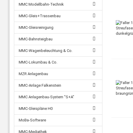
MMC Modellbahn-Technik
MMC-Gleis+Trassenbau
MMC-Gleisreinigung
MMC-Bahnsteigbau
MMC-Wagenbeleuchtung & Co.
MMC-Lokumbau & Co.
MZR Anlagenbau
MMC-Anlage Falkenstein
MMC Anlagenbau-System "S+A"
MMC-Gleispläne H0
MoBa-Software
MMC-Mediathek