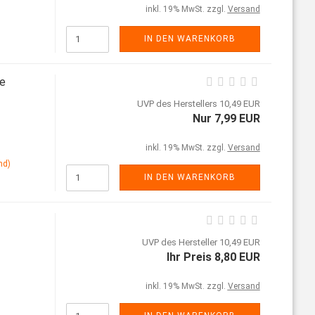
inkl. 19% MwSt. zzgl.
Versand
IN DEN WARENKORB
se
UVP des Herstellers 10,49 EUR
Nur 7,99 EUR
inkl. 19% MwSt. zzgl.
Versand
nd)
IN DEN WARENKORB
UVP des Hersteller 10,49 EUR
Ihr Preis 8,80 EUR
inkl. 19% MwSt. zzgl.
Versand