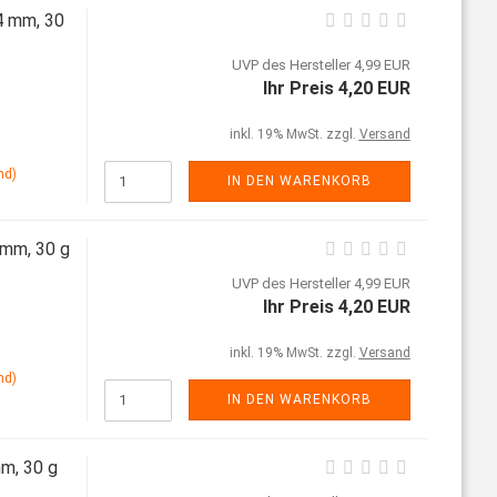
4 mm, 30
UVP des Hersteller 4,99 EUR
Ihr Preis 4,20 EUR
inkl. 19% MwSt. zzgl.
Versand
nd)
IN DEN WARENKORB
 mm, 30 g
UVP des Hersteller 4,99 EUR
Ihr Preis 4,20 EUR
inkl. 19% MwSt. zzgl.
Versand
nd)
IN DEN WARENKORB
mm, 30 g