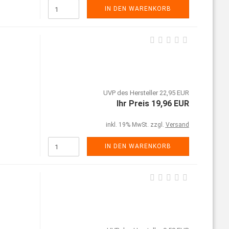
IN DEN WARENKORB
UVP des Hersteller 22,95 EUR
Ihr Preis 19,96 EUR
inkl. 19% MwSt. zzgl.
Versand
IN DEN WARENKORB