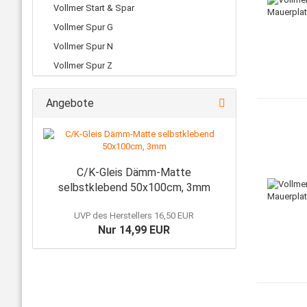
Vollmer Start & Spar
Vollmer Spur G
Vollmer Spur N
Vollmer Spur Z
Angebote
C/K-Gleis Dämm-Matte
selbstklebend 50x100cm, 3mm
UVP des Herstellers 16,50 EUR
Nur 14,99 EUR