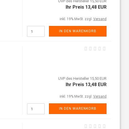
UVP des Hersteller 15,50 EUR
Ihr Preis 13,48 EUR
inkl. 19% MwSt. zzgl.
Versand
IN DEN WARENKORB
UVP des Hersteller 15,50 EUR
Ihr Preis 13,48 EUR
inkl. 19% MwSt. zzgl.
Versand
IN DEN WARENKORB