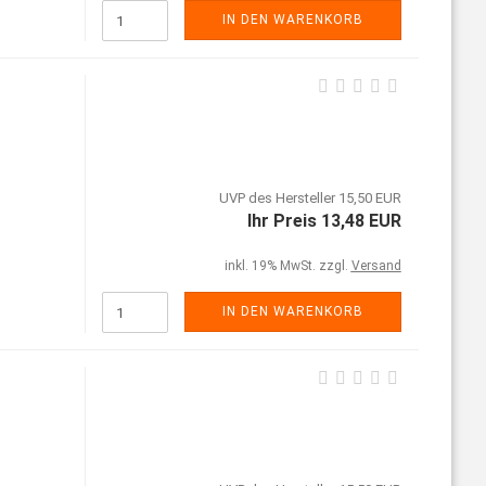
IN DEN WARENKORB
UVP des Hersteller 15,50 EUR
Ihr Preis 13,48 EUR
inkl. 19% MwSt. zzgl.
Versand
IN DEN WARENKORB