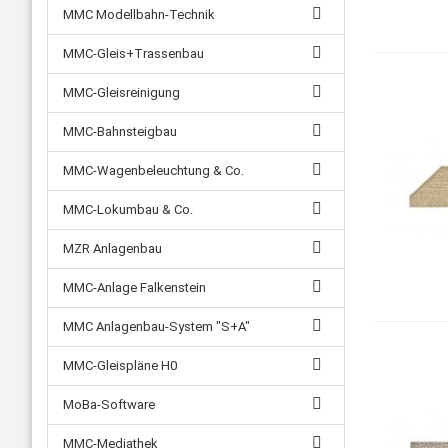
MMC Modellbahn-Technik
MMC-Gleis+Trassenbau
MMC-Gleisreinigung
MMC-Bahnsteigbau
MMC-Wagenbeleuchtung & Co.
MMC-Lokumbau & Co.
MZR Anlagenbau
MMC-Anlage Falkenstein
MMC Anlagenbau-System "S+A"
MMC-Gleispläne H0
MoBa-Software
MMC-Mediathek