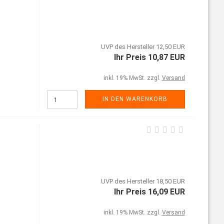
UVP des Hersteller 12,50 EUR
Ihr Preis 10,87 EUR
inkl. 19% MwSt. zzgl.
Versand
IN DEN WARENKORB
UVP des Hersteller 18,50 EUR
Ihr Preis 16,09 EUR
inkl. 19% MwSt. zzgl.
Versand