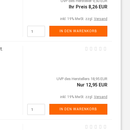
UVP des Hersteller 9,50 EUR
Ihr Preis 8,26 EUR
inkl. 19% MwSt. zzgl.
Versand
IN DEN WARENKORB
t.
UVP des Herstellers 18,95 EUR
Nur 12,95 EUR
inkl. 19% MwSt. zzgl.
Versand
IN DEN WARENKORB