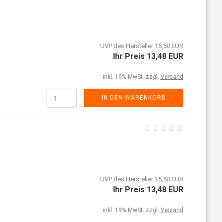
UVP des Hersteller 15,50 EUR
Ihr Preis 13,48 EUR
inkl. 19% MwSt. zzgl.
Versand
IN DEN WARENKORB
UVP des Hersteller 15,50 EUR
Ihr Preis 13,48 EUR
inkl. 19% MwSt. zzgl.
Versand