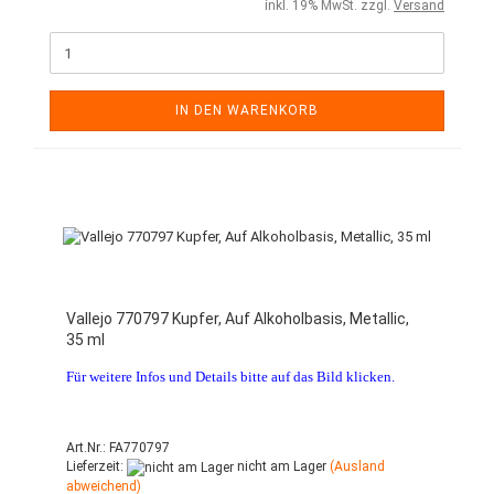
inkl. 19% MwSt. zzgl.
Versand
IN DEN WARENKORB
Vallejo 770797 Kupfer, Auf Alkoholbasis, Metallic,
35 ml
Für weitere Infos und Details bitte auf das Bild klicken.
Art.Nr.: FA770797
Lieferzeit:
nicht am Lager
(Ausland
abweichend)