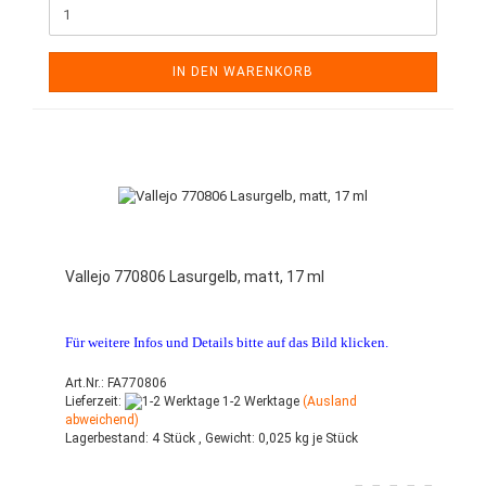
IN DEN WARENKORB
Vallejo 770806 Lasurgelb, matt, 17 ml
Für weitere Infos und Details bitte auf das Bild klicken.
Art.Nr.: FA770806
Lieferzeit:
1-2 Werktage
(Ausland
abweichend)
Lagerbestand:
4 Stück ,
Gewicht:
0,025
kg je Stück