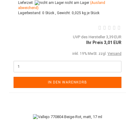
Lieferzeit:
nicht am Lager
(Ausland
abweichend)
Lagerbestand:
0 Stück ,
Gewicht:
0,025
kg je Stück
UVP des Hersteller 3,39 EUR
Ihr Preis 3,01 EUR
inkl. 19% MwSt. zzgl.
Versand
IN DEN WARENKORB