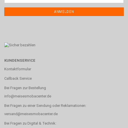
ANMELDEN
KUNDENSERVICE
Kontaktformular
Callback Service
Bei Fragen zur Bestellung
info@meisesmobacenter.de
Bei Fragen zu einer Sendung oder Reklamationen:
versand@meisesmobacenter.de
Bei Fragen zu Digital & Technik: