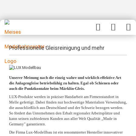
Professionelle Gleisreinigung und mehr
Unserer Meinung nach die einzig wahre und wirklich effektive Art
die Anlagengleise betriebsfähig zu halten. Egal ob Schienen oder
auch die Punktkontakte beim Märklin-Gleis.
LUX-Produkte werden in präziser Handarbeit am Firmenstandort in
Melle gefertigt. Dabei finden nur hochwertige Materialien Verwendung,
die ausschließlich aus Deutschland und der Schweiz bezogen werden.
So fördert das Unternehmen den Erhalt regionaler Arbeitsplätze und
kann seinen zufriedenen Kunden aus aller Welt Qualität „Made in
Germany" garantieren.
Die Firma Lux-Modellbau ist ein renommierter Hersteller innovativer