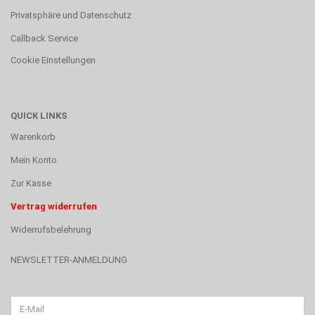
Privatsphäre und Datenschutz
Callback Service
Cookie Einstellungen
QUICK LINKS
Warenkorb
Mein Konto
Zur Kasse
Vertrag widerrufen
Widerrufsbelehrung
NEWSLETTER-ANMELDUNG