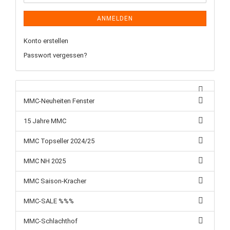
ANMELDEN
Konto erstellen
Passwort vergessen?
MMC-Neuheiten Fenster
15 Jahre MMC
MMC Topseller 2024/25
MMC NH 2025
MMC Saison-Kracher
MMC-SALE %%%
MMC-Schlachthof