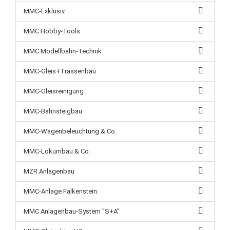
MMC-Exklusiv
MMC Hobby-Tools
MMC Modellbahn-Technik
MMC-Gleis+Trassenbau
MMC-Gleisreinigung
MMC-Bahnsteigbau
MMC-Wagenbeleuchtung & Co.
MMC-Lokumbau & Co.
MZR Anlagenbau
MMC-Anlage Falkenstein
MMC Anlagenbau-System "S+A"