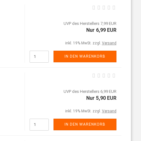
UVP des Herstellers 7,99 EUR
Nur 6,99 EUR
inkl. 19% MwSt. zzgl.
Versand
IN DEN WARENKORB
UVP des Herstellers 6,99 EUR
Nur 5,90 EUR
inkl. 19% MwSt. zzgl.
Versand
IN DEN WARENKORB