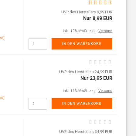
UVP des Herstellers 9,99 EUR
Nur 8,99 EUR
inkl. 19% MwSt. zzgl.
Versand
nd)
IN DEN WARENKORB
UVP des Herstellers 24,99 EUR
Nur 23,95 EUR
inkl. 19% MwSt. zzgl.
Versand
nd)
IN DEN WARENKORB
UVP des Herstellers 34,99 EUR