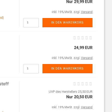
Nur 29,99 EUR
inkl. 19% MwSt. zzgl.
Versand
nd)
IN DEN WARENKORB
24,99 EUR
inkl. 19% MwSt. zzgl.
Versand
IN DEN WARENKORB
stoff
UVP des Herstellers 25,50 EUR
Nur 20,50 EUR
inkl. 19% MwSt. zzgl.
Versand