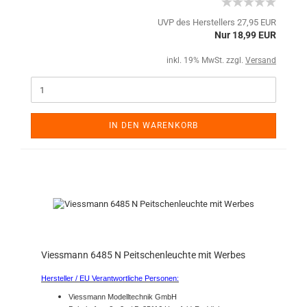
UVP des Herstellers 27,95 EUR
Nur 18,99 EUR
inkl. 19% MwSt. zzgl.
Versand
IN DEN WARENKORB
Viessmann 6485 N Peitschenleuchte mit Werbes
Hersteller / EU Verantwortliche Personen:
Viessmann Modelltechnik GmbH