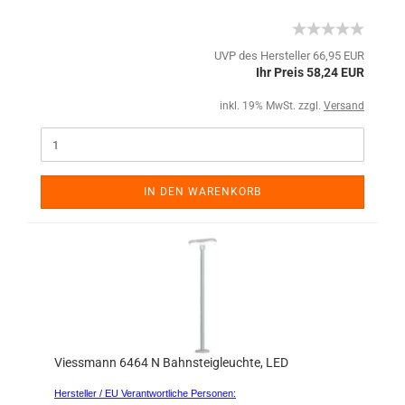
UVP des Hersteller 66,95 EUR
Ihr Preis 58,24 EUR
inkl. 19% MwSt. zzgl.
Versand
IN DEN WARENKORB
Viessmann 6464 N Bahnsteigleuchte, LED
Hersteller / EU Verantwortliche Personen: