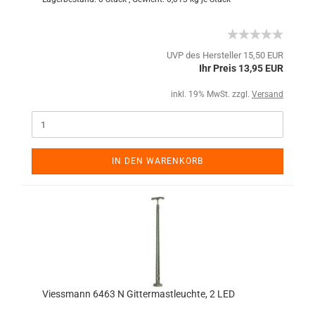
UVP des Hersteller 15,50 EUR
Ihr Preis 13,95 EUR
inkl. 19% MwSt. zzgl.
Versand
IN DEN WARENKORB
Viessmann 6463 N Gittermastleuchte, 2 LED