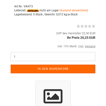
Art.Nr.: VI6473
Lieferzeit:
nicht am Lager
(Ausland abweichend)
Lagerbestand:
0 Stück ,
Gewicht:
0,012
kg je Stück
UVP des Hersteller 22,50 EUR
Ihr Preis 20,25 EUR
inkl. 19% MwSt. zzgl.
Versand
IN DEN WARENKORB