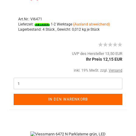
Art.Nr.: VI6471
Lieferzeit:
1-2 Werktage
(Ausland abweichend)
Lagerbestand:
4 Stück ,
Gewicht:
0,012
kg je Stück
UVP des Hersteller 13,50 EUR
Ihr Preis 12,15 EUR
inkl. 19% MwSt. zzgl.
Versand
IN DEN WARENKORB