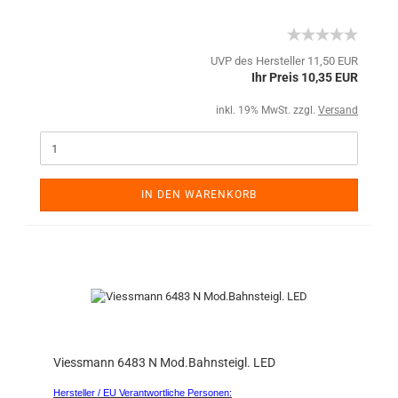
UVP des Hersteller 11,50 EUR
Ihr Preis 10,35 EUR
inkl. 19% MwSt. zzgl.
Versand
IN DEN WARENKORB
Viessmann 6483 N Mod.Bahnsteigl. LED
Hersteller / EU Verantwortliche Personen: