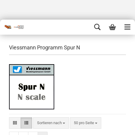
Viessmann Programm Spur N
Sortieren nach
50 pro Seite