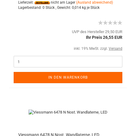
Lieferzeit:
nicht am Lager
(Ausland abweichend)
Lagerbestand:
0 Stück ,
Gewicht:
0,014
kg je Stück
UVP des Hersteller 29,50 EUR
Ihr Preis 26,55 EUR
inkl. 19% MwSt. zzgl.
Versand
IN DEN WARENKORB
Viessmann 6478 N Nost. Wandlaterne, LED