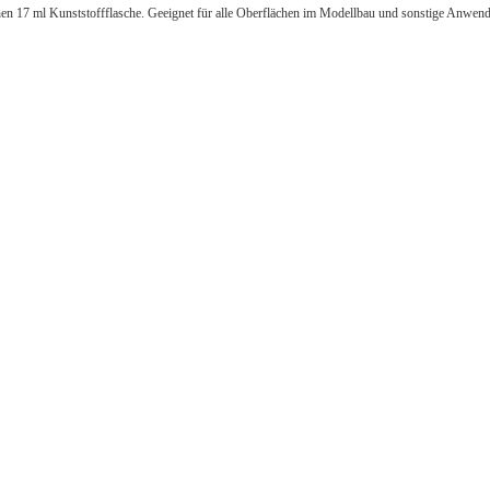
chen 17 ml Kunststoffflasche. Geeignet für alle Oberflächen im Modellbau und sonstige Anwen