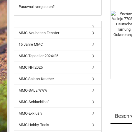
Passwort vergessen?
MMC-Neuheiten Fenster
15 Jahre MMC
MMC Topseller 2024/25
MMC NH 2025
MMC Saison-Kracher
MMC-SALE %%%
MMC-Schlachthof
MMC-Exklusiv
Beschr
MMC Hobby-Tools