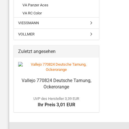
VA Panzer Aces
VA RC Color
VIESSMANN
VOLLMER
Zuletzt angesehen
Vallejo 770824 Deutsche Tarnung,
Ockerorange
UVP des Hersteller 3,39 EUR
Ihr Preis 3,01 EUR