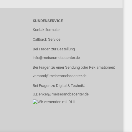
KUNDENSERVICE
Kontaktformular
Callback Service
Bei Fragen zur Bestellung
info@meisesmobacenter.de
Bei Fragen zu einer Sendung oder Reklamationen:
versand@meisesmobacenter.de
Bei Fragen zu Digital & Technik:
U.Denker@meisesmobacenter.de