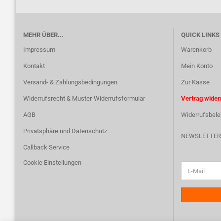
MEHR ÜBER...
QUICK LINKS
Impressum
Warenkorb
Kontakt
Mein Konto
Versand- & Zahlungsbedingungen
Zur Kasse
Widerrufsrecht & Muster-Widerrufsformular
Vertrag wider
AGB
Widerrufsbele
Privatsphäre und Datenschutz
NEWSLETTER
Callback Service
Cookie Einstellungen