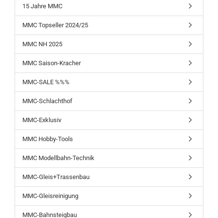
15 Jahre MMC
MMC Topseller 2024/25
MMC NH 2025
MMC Saison-Kracher
MMC-SALE %%%
MMC-Schlachthof
MMC-Exklusiv
MMC Hobby-Tools
MMC Modellbahn-Technik
MMC-Gleis+Trassenbau
MMC-Gleisreinigung
MMC-Bahnsteigbau