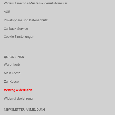
Widerrufsrecht & Muster-Widerrufsformular
AGB
Privatsphäre und Datenschutz
Callback Service
Cookie Einstellungen
QUICK LINKS
Warenkorb
Mein Konto
Zur Kasse
Vertrag widerrufen
Widerrufsbelehrung
NEWSLETTER-ANMELDUNG