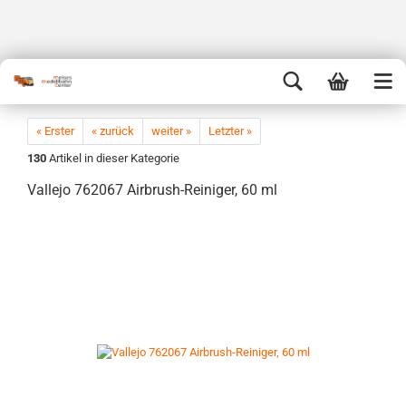
« Erster
« zurück
weiter »
Letzter »
130
Artikel in dieser Kategorie
Vallejo 762067 Airbrush-Reiniger, 60 ml