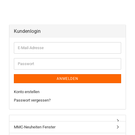
Kundenlogin
ANMELDEN
Konto erstellen
Passwort vergessen?
MMC-Neuheiten Fenster