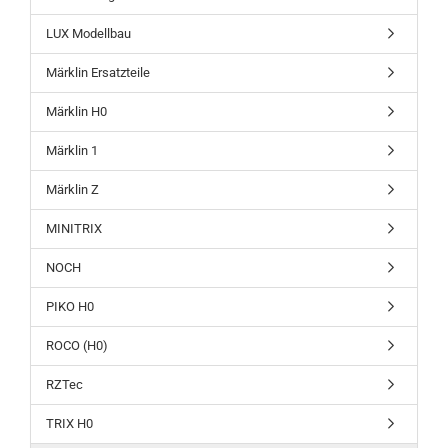
LUX Modellbau
Märklin Ersatzteile
Märklin H0
Märklin 1
Märklin Z
MINITRIX
NOCH
PIKO H0
ROCO (H0)
RZTec
TRIX H0