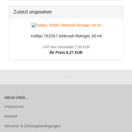
Zuletzt angesehen
Vallejo 762067 Airbrush-Reiniger, 60 ml
UVP des Hersteller 7,09 EUR
Ihr Preis 6,31 EUR
-
MEHR ÜBER...
Impressum
Kontakt
Versand- & Zahlungsbedingungen