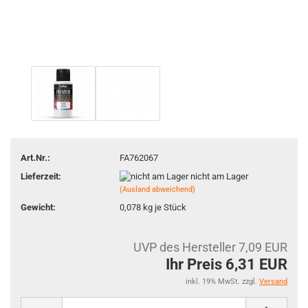
Art.Nr.:
FA762067
Lieferzeit:
nicht am Lager
(Ausland abweichend)
Gewicht:
0,078
kg je Stück
UVP des Hersteller 7,09 EUR
Ihr Preis 6,31 EUR
inkl. 19% MwSt. zzgl.
Versand