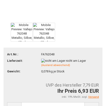
Art.Nr.:
FA762048
Lieferzeit:
nicht am Lager
(Ausland abweichend)
Gewicht:
0,078
kg je Stück
UVP des Hersteller 7,79 EUR
Ihr Preis 6,93 EUR
inkl. 19% MwSt. zzgl.
Versand