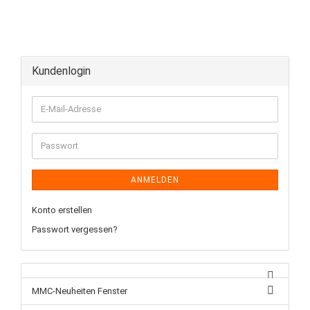
Kundenlogin
ANMELDEN
Konto erstellen
Passwort vergessen?
MMC-Neuheiten Fenster