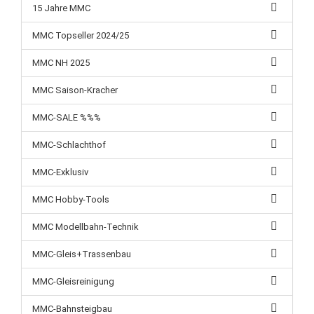
15 Jahre MMC
MMC Topseller 2024/25
MMC NH 2025
MMC Saison-Kracher
MMC-SALE %%%
MMC-Schlachthof
MMC-Exklusiv
MMC Hobby-Tools
MMC Modellbahn-Technik
MMC-Gleis+Trassenbau
MMC-Gleisreinigung
MMC-Bahnsteigbau