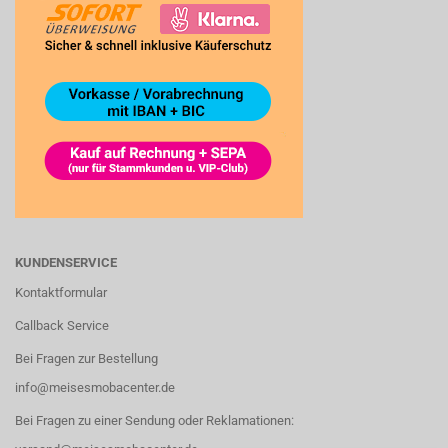
KUNDENSERVICE
Kontaktformular
Callback Service
Bei Fragen zur Bestellung
info@meisesmobacenter.de
Bei Fragen zu einer Sendung oder Reklamationen: