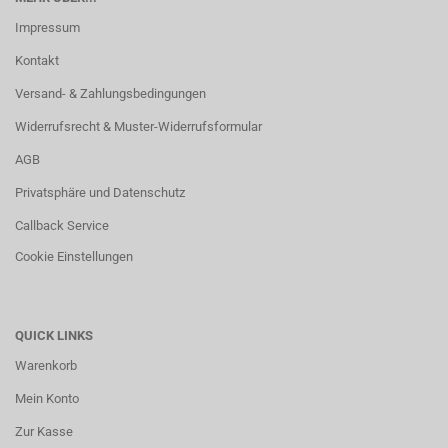
Impressum
Kontakt
Versand- & Zahlungsbedingungen
Widerrufsrecht & Muster-Widerrufsformular
AGB
Privatsphäre und Datenschutz
Callback Service
Cookie Einstellungen
QUICK LINKS
Warenkorb
Mein Konto
Zur Kasse