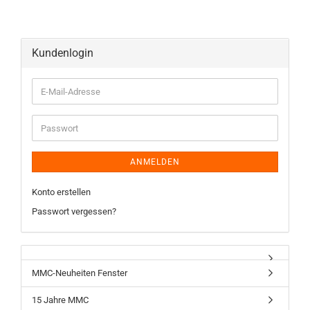
Kundenlogin
ANMELDEN
Konto erstellen
Passwort vergessen?
MMC-Neuheiten Fenster
15 Jahre MMC