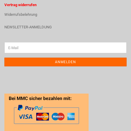
Vertrag widerrufen
Widerrufsbelehrung
NEWSLETTER-ANMELDUNG
ANMELDEN