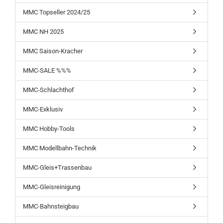
MMC Topseller 2024/25
MMC NH 2025
MMC Saison-Kracher
MMC-SALE %%%
MMC-Schlachthof
MMC-Exklusiv
MMC Hobby-Tools
MMC Modellbahn-Technik
MMC-Gleis+Trassenbau
MMC-Gleisreinigung
MMC-Bahnsteigbau