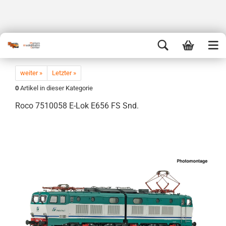
weiter »
Letzter »
0
Artikel in dieser Kategorie
Roco 7510058 E-Lok E656 FS Snd.