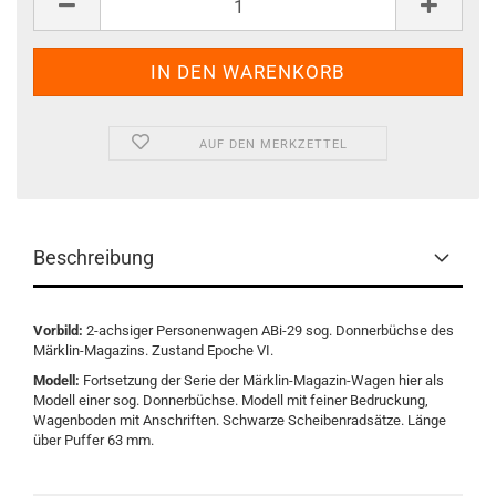
AUF DEN MERKZETTEL
Beschreibung
Vorbild:
2-achsiger Personenwagen ABi-29 sog. Donnerbüchse des
Märklin-Magazins. Zustand Epoche VI.
Modell:
Fortsetzung der Serie der Märklin-Magazin-Wagen hier als
Modell einer sog. Donnerbüchse. Modell mit feiner Bedruckung,
Wagenboden mit Anschriften. Schwarze Scheibenradsätze. Länge
über Puffer 63 mm.