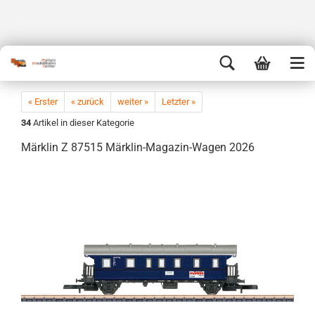
« Erster
« zurück
weiter »
Letzter »
34
Artikel in dieser Kategorie
Märklin Z 87515 Märklin-Magazin-Wagen 2026