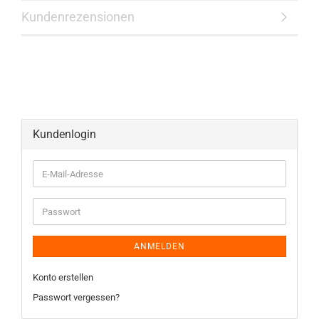
Kundenrezensionen
Kundenlogin
ANMELDEN
Konto erstellen
Passwort vergessen?