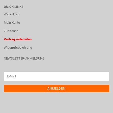
QUICK LINKS
Warenkorb
Mein Konto
Zur Kasse
Vertrag widerrufen
Widerrufsbelehrung
NEWSLETTER-ANMELDUNG
ANMELDEN