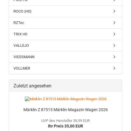
ROCO (H0)
RZTec
TRIX H0
VALLEJO
VIESSMANN
VOLLMER
Zuletzt angesehen
Märklin Z 87515 Märklin-Magazin-Wagen 2026
UVP des Hersteller 38,99 EUR
Ihr Preis 35,00 EUR