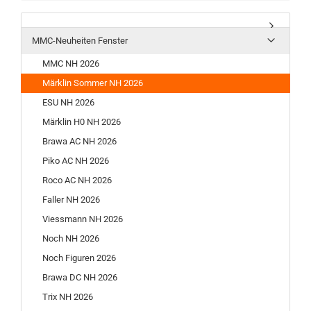
MMC-Neuheiten Fenster
MMC NH 2026
Märklin Sommer NH 2026
ESU NH 2026
Märklin H0 NH 2026
Brawa AC NH 2026
Piko AC NH 2026
Roco AC NH 2026
Faller NH 2026
Viessmann NH 2026
Noch NH 2026
Noch Figuren 2026
Brawa DC NH 2026
Trix NH 2026