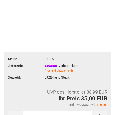
Art.Nr.:
87515
Lieferzeit:
Vorbestellung
(Ausland abweichend)
Gewicht:
0,029
kg je Stück
UVP des Hersteller 38,99 EUR
Ihr Preis 35,00 EUR
inkl. 19% MwSt. zzgl.
Versand