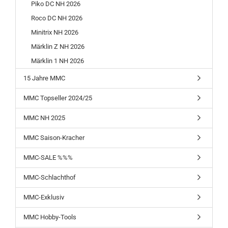
Piko DC NH 2026
Roco DC NH 2026
Minitrix NH 2026
Märklin Z NH 2026
Märklin 1 NH 2026
15 Jahre MMC
MMC Topseller 2024/25
MMC NH 2025
MMC Saison-Kracher
MMC-SALE %%%
MMC-Schlachthof
MMC-Exklusiv
MMC Hobby-Tools