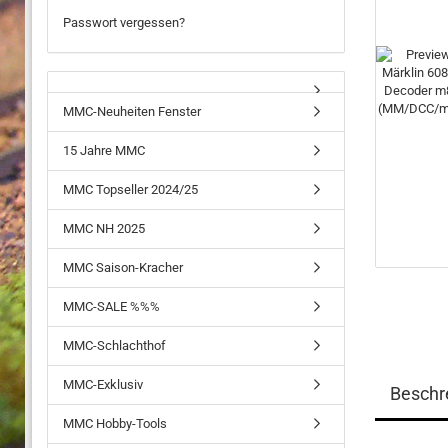
Passwort vergessen?
MMC-Neuheiten Fenster
15 Jahre MMC
MMC Topseller 2024/25
MMC NH 2025
MMC Saison-Kracher
MMC-SALE %%%
MMC-Schlachthof
MMC-Exklusiv
Beschr
MMC Hobby-Tools