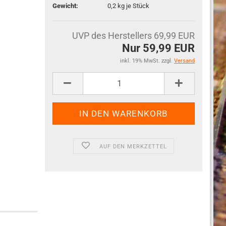
Gewicht:
0,2
kg je Stück
UVP des Herstellers 69,99 EUR
Nur 59,99 EUR
inkl. 19% MwSt. zzgl.
Versand
AUF DEN MERKZETTEL