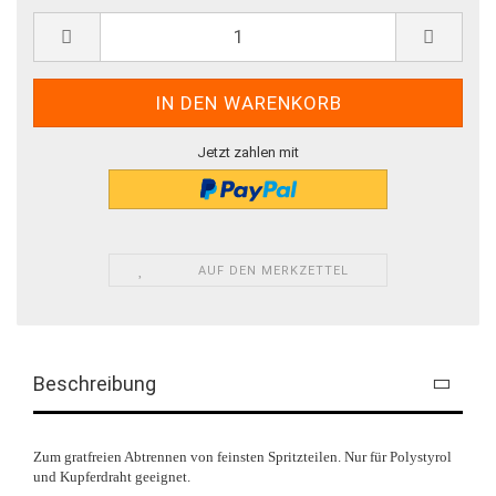
Jetzt zahlen mit
AUF DEN MERKZETTEL
Beschreibung
Zum gratfreien Abtrennen von feinsten Spritzteilen. Nur für Polystyrol
und Kupferdraht geeignet.