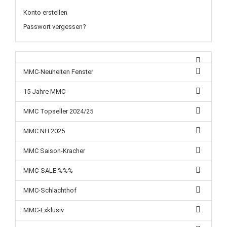
Konto erstellen
Passwort vergessen?
MMC-Neuheiten Fenster
15 Jahre MMC
MMC Topseller 2024/25
MMC NH 2025
MMC Saison-Kracher
MMC-SALE %%%
MMC-Schlachthof
MMC-Exklusiv