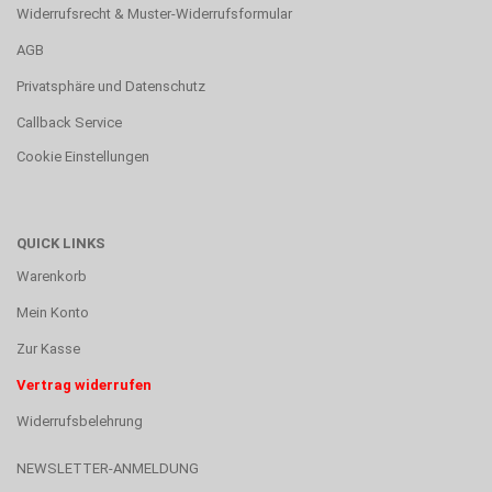
Widerrufsrecht & Muster-Widerrufsformular
AGB
Privatsphäre und Datenschutz
Callback Service
Cookie Einstellungen
QUICK LINKS
Warenkorb
Mein Konto
Zur Kasse
Vertrag widerrufen
Widerrufsbelehrung
NEWSLETTER-ANMELDUNG