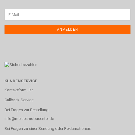
ANMELDEN
KUNDENSERVICE
Kontaktformular
Callback Service
Bei Fragen zur Bestellung
info@meisesmobacenter.de
Bei Fragen zu einer Sendung oder Reklamationen: