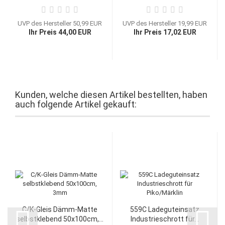
UVP des Hersteller 50,99 EUR
UVP des Hersteller 19,99 EUR
Ihr Preis 44,00 EUR
Ihr Preis 17,02 EUR
Kunden, welche diesen Artikel bestellten, haben
auch folgende Artikel gekauft:
C/K-Gleis Dämm-Matte
559C Ladeguteinsatz
selbstklebend 50x100cm,...
Industrieschrott für...