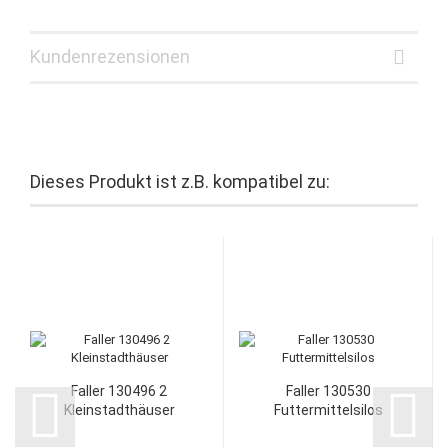
Kundenrezensionen
Dieses Produkt ist z.B. kompatibel zu:
Faller 130496 2
Faller 130530
Kleinstadthäuser
Futtermittelsilos