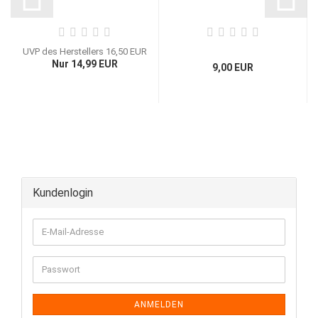
UVP des Herstellers 16,50 EUR
Nur 14,99 EUR
9,00 EUR
Kundenlogin
ANMELDEN