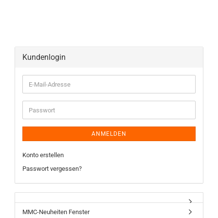
Kundenlogin
ANMELDEN
Konto erstellen
Passwort vergessen?
MMC-Neuheiten Fenster