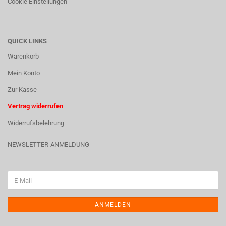
Cookie Einstellungen
QUICK LINKS
Warenkorb
Mein Konto
Zur Kasse
Vertrag widerrufen
Widerrufsbelehrung
NEWSLETTER-ANMELDUNG
ANMELDEN