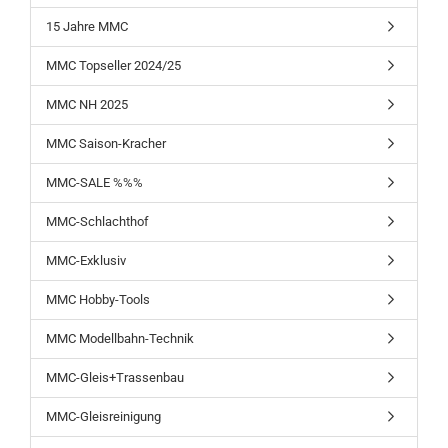
15 Jahre MMC
MMC Topseller 2024/25
MMC NH 2025
MMC Saison-Kracher
MMC-SALE %%%
MMC-Schlachthof
MMC-Exklusiv
MMC Hobby-Tools
MMC Modellbahn-Technik
MMC-Gleis+Trassenbau
MMC-Gleisreinigung