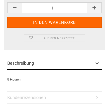
AUF DEN MERKZETTEL
Beschreibung
8 Figuren
Kundenrezensionen