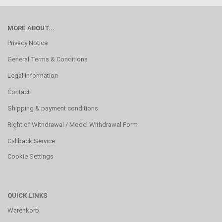
MORE ABOUT...
Privacy Notice
General Terms & Conditions
Legal Information
Contact
Shipping & payment conditions
Right of Withdrawal / Model Withdrawal Form
Callback Service
Cookie Settings
QUICK LINKS
Warenkorb