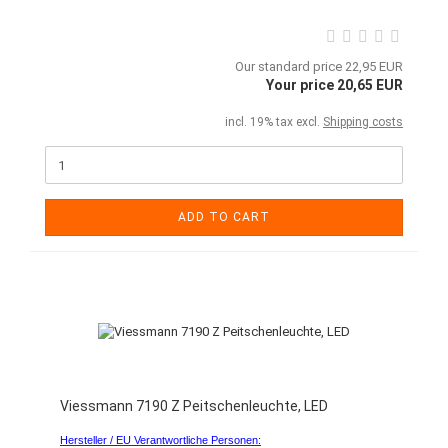
Our standard price 22,95 EUR
Your price 20,65 EUR
incl. 19% tax excl.
Shipping costs
ADD TO CART
Viessmann 7190 Z Peitschenleuchte, LED
Hersteller / EU Verantwortliche Personen: