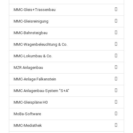
MMC-Gleis+Trassenbau
MMC-Gleisreinigung
MMC-Bahnsteigbau
MMC-Wagenbeleuchtung & Co.
MMC-Lokumbau & Co.
MZR Anlagenbau
MMC-Anlage Falkenstein
MMC Anlagenbau-System "S+A"
MMC-Gleispläne H0
MoBa-Software
MMC-Mediathek