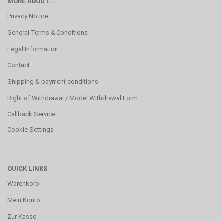
MORE ABOUT...
Privacy Notice
General Terms & Conditions
Legal Information
Contact
Shipping & payment conditions
Right of Withdrawal / Model Withdrawal Form
Callback Service
Cookie Settings
QUICK LINKS
Warenkorb
Mein Konto
Zur Kasse