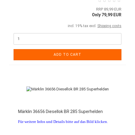
RRP 89,99 EUR
Only 79,99 EUR
incl. 19% tax excl.
Shipping costs
ADD TO CART
Märklin 36656 Diesellok BR 285 Superhelden
Für weitere Infos und Details bitte auf das Bild klicken.