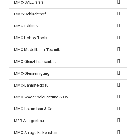
MMC-SALE %%%
MMC-Schlachthof
MMC-Exklusiv
MMC Hobby-Tools
MMC Modellbahn-Technik
MMC-Gleis+Trassenbau
MMC-Gleisreinigung
MMC-Bahnsteigbau
MMC-Wagenbeleuchtung & Co.
MMC-Lokumbau & Co.
MZR Anlagenbau
MMC-Anlage Falkenstein