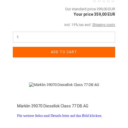
Our standard price 399,00 EUR
Your price 359,00 EUR
incl. 19% tax excl.
Shipping costs
ADD TO CART
Märklin 39070 Diesellok Class 77 DB AG
Für weitere Infos und Details bitte auf das Bild klicken.