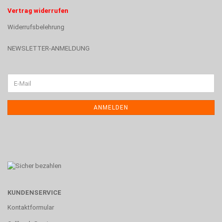
Vertrag widerrufen
Widerrufsbelehrung
NEWSLETTER-ANMELDUNG
ANMELDEN
KUNDENSERVICE
Kontaktformular