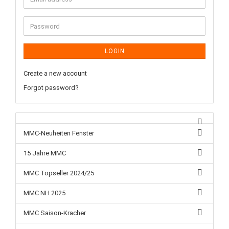
LOGIN
Create a new account
Forgot password?
MMC-Neuheiten Fenster
15 Jahre MMC
MMC Topseller 2024/25
MMC NH 2025
MMC Saison-Kracher