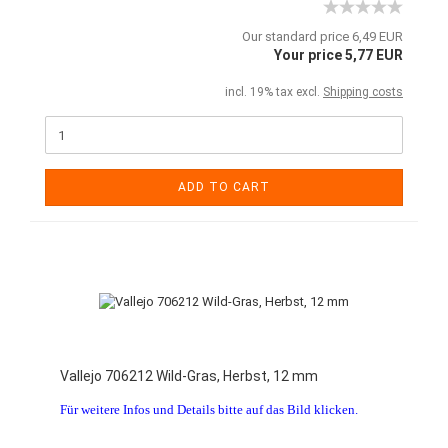
Our standard price 6,49 EUR
Your price 5,77 EUR
incl. 19% tax excl.
Shipping costs
ADD TO CART
Vallejo 706212 Wild-Gras, Herbst, 12 mm
Für weitere Infos und Details bitte auf das Bild klicken.