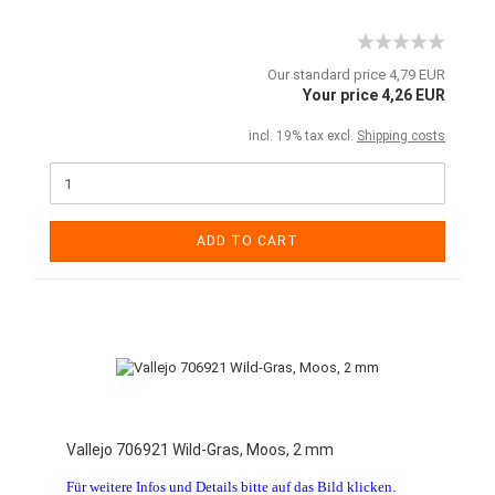
Our standard price 4,79 EUR
Your price 4,26 EUR
incl. 19% tax excl.
Shipping costs
ADD TO CART
Vallejo 706921 Wild-Gras, Moos, 2 mm
Für weitere Infos und Details bitte auf das Bild klicken.