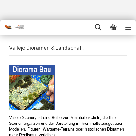
Vallejo Dioramen & Landschaft
Vallejo Scenery ist eine Reihe von Miniaturbüscheln, die Ihre
Szenen ergänzen und der Darstellung in Ihren maßstabsgetreuen
Modellen, Figuren, Wargame-Terrains oder historischen Dioramen
mehr Realismus verleihen.