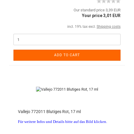
Our standard price 3,39 EUR
Your price 3,01 EUR
incl. 19% tax excl.
Shipping costs
ADD TO CART
Vallejo 772011 Blutiges Rot, 17 ml
Für weitere Infos und Details bitte auf das Bild klicken.