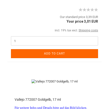
Our standard price 3,39 EUR
Your price 3,01 EUR
incl. 19% tax excl.
Shipping costs
ADD TO CART
Vallejo 772007 Goldgelb, 17 ml
Für weitere Infos und Details bitte auf das Bild klicken.