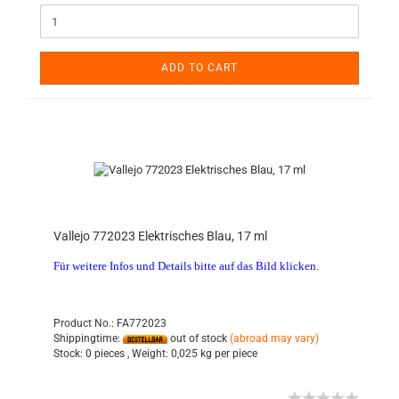
ADD TO CART
Vallejo 772023 Elektrisches Blau, 17 ml
Für weitere Infos und Details bitte auf das Bild klicken.
Product No.: FA772023
Shippingtime:
out of stock
(abroad may vary)
Stock:
0 pieces ,
Weight:
0,025
kg per piece