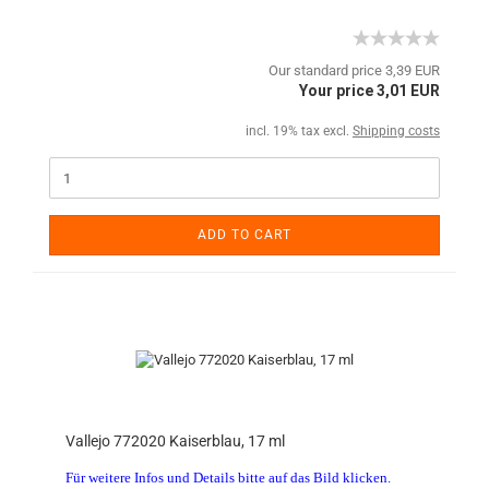
Our standard price 3,39 EUR
Your price 3,01 EUR
incl. 19% tax excl.
Shipping costs
ADD TO CART
Vallejo 772020 Kaiserblau, 17 ml
Für weitere Infos und Details bitte auf das Bild klicken.