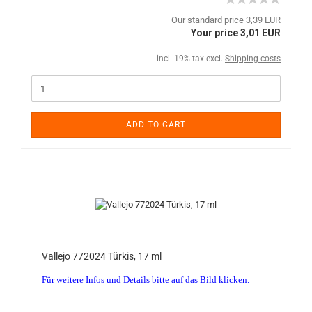
Our standard price 3,39 EUR
Your price 3,01 EUR
incl. 19% tax excl.
Shipping costs
ADD TO CART
Vallejo 772024 Türkis, 17 ml
Für weitere Infos und Details bitte auf das Bild klicken.