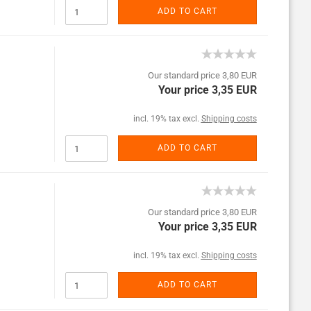
ADD TO CART
Our standard price 3,80 EUR
Your price 3,35 EUR
incl. 19% tax excl.
Shipping costs
ADD TO CART
Our standard price 3,80 EUR
Your price 3,35 EUR
incl. 19% tax excl.
Shipping costs
ADD TO CART