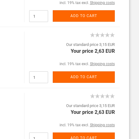
incl. 19% tax excl.
Shipping costs
ADD TO CART
Our standard price 3,15 EUR
Your price 2,63 EUR
incl. 19% tax excl.
Shipping costs
ADD TO CART
Our standard price 3,15 EUR
Your price 2,63 EUR
incl. 19% tax excl.
Shipping costs
ADD TO CART