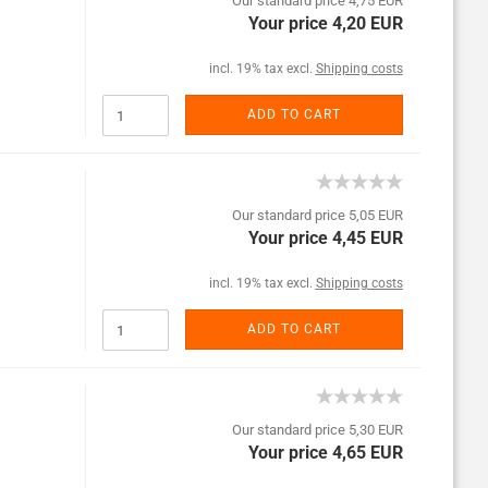
Our standard price 4,75 EUR
Your price 4,20 EUR
incl. 19% tax excl.
Shipping costs
ADD TO CART
Our standard price 5,05 EUR
Your price 4,45 EUR
incl. 19% tax excl.
Shipping costs
ADD TO CART
Our standard price 5,30 EUR
Your price 4,65 EUR