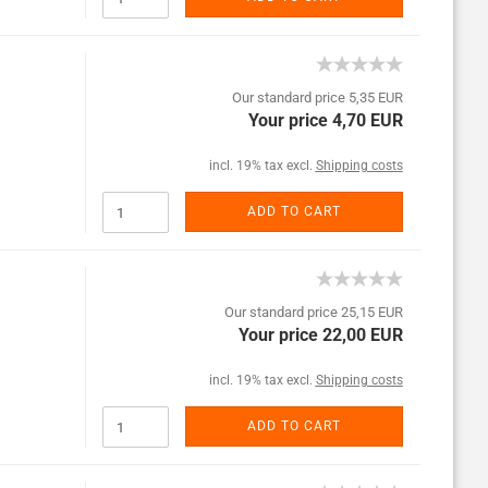
Our standard price 5,35 EUR
Your price 4,70 EUR
incl. 19% tax excl.
Shipping costs
ADD TO CART
Our standard price 25,15 EUR
Your price 22,00 EUR
incl. 19% tax excl.
Shipping costs
ADD TO CART