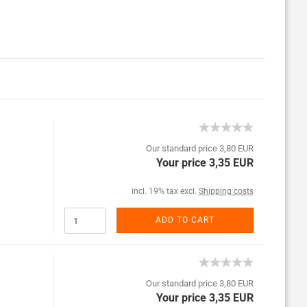
Our standard price 3,80 EUR
Your price 3,35 EUR
incl. 19% tax excl.
Shipping costs
ADD TO CART
Our standard price 3,80 EUR
Your price 3,35 EUR