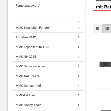
Forgot password?
MMC-Neuheiten Fenster
15 Jahre MMC
MMC Topseller 2024/25
MMC NH 2025
MMC Saison-Kracher
MMC-SALE %%%
MMC-Schlachthof
MMC-Exklusiv
MMC Hobby-Tools