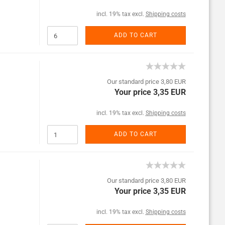
incl. 19% tax excl.
Shipping costs
ADD TO CART
Our standard price 3,80 EUR
Your price 3,35 EUR
incl. 19% tax excl.
Shipping costs
ADD TO CART
Our standard price 3,80 EUR
Your price 3,35 EUR
incl. 19% tax excl.
Shipping costs