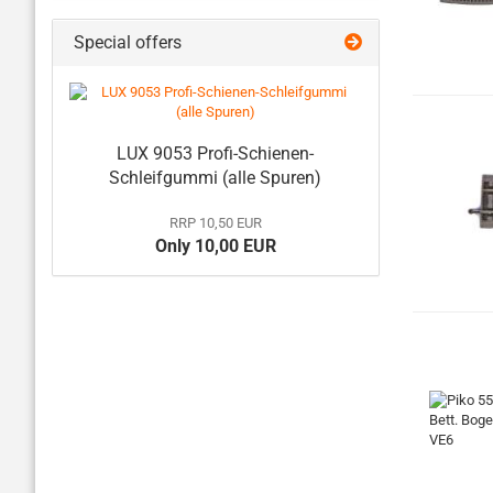
Special offers
LUX 9053 Profi-Schienen-
Schleifgummi (alle Spuren)
RRP 10,50 EUR
Only 10,00 EUR