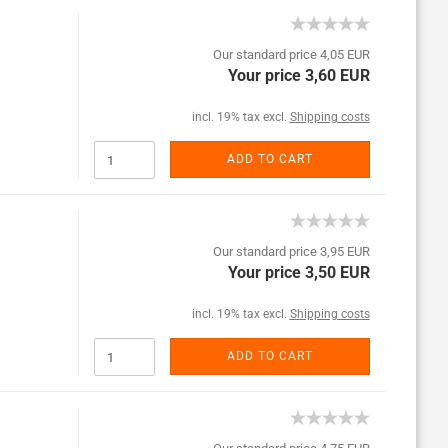
Our standard price 4,05 EUR
Your price 3,60 EUR
incl. 19% tax excl.
Shipping costs
ADD TO CART
Our standard price 3,95 EUR
Your price 3,50 EUR
incl. 19% tax excl.
Shipping costs
ADD TO CART