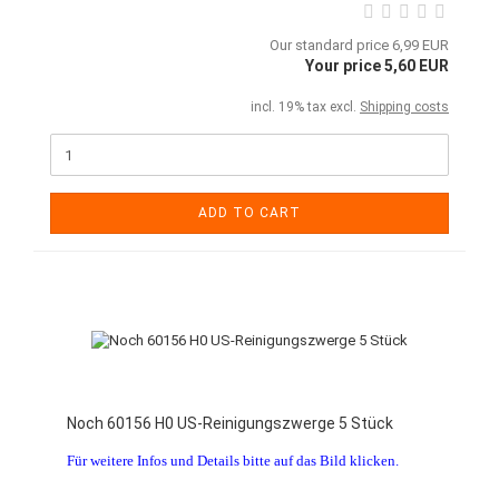
Our standard price 6,99 EUR
Your price 5,60 EUR
incl. 19% tax excl.
Shipping costs
ADD TO CART
Noch 60156 H0 US-Reinigungszwerge 5 Stück
Für weitere Infos und Details bitte auf das Bild klicken.