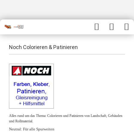
Noch Colorieren & Patinieren
Alles rund um das Thema: Colorieren und Patinieren von Landschaft, Gebäuden
und Rollmaterial.
Neutral: Für alle Spurweiten