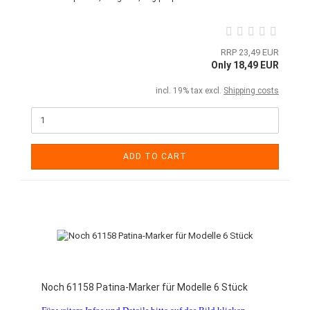
RRP 23,49 EUR
Only 18,49 EUR
incl. 19% tax excl.
Shipping costs
ADD TO CART
Noch 61158 Patina-Marker für Modelle 6 Stück