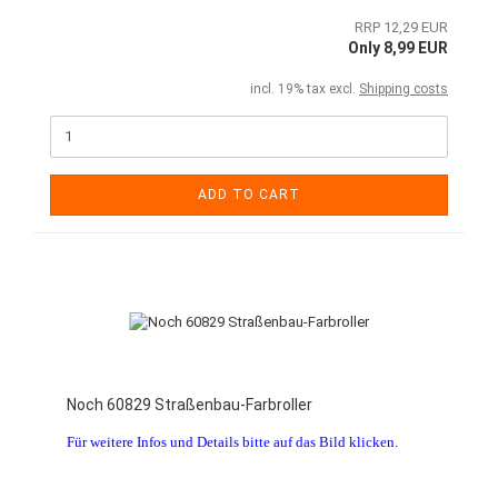
RRP 12,29 EUR
Only 8,99 EUR
incl. 19% tax excl.
Shipping costs
ADD TO CART
Noch 60829 Straßenbau-Farbroller
Für weitere Infos und Details bitte auf das Bild klicken.