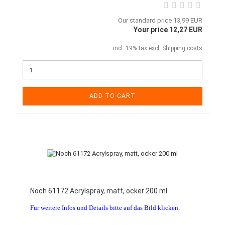
Our standard price 13,99 EUR
Your price 12,27 EUR
incl. 19% tax excl.
Shipping costs
ADD TO CART
Noch 61172 Acrylspray, matt, ocker 200 ml
Für weitere Infos und Details bitte auf das Bild klicken.