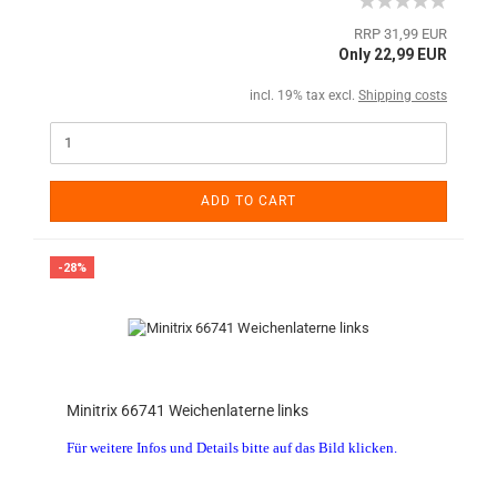
RRP 31,99 EUR
Only 22,99 EUR
incl. 19% tax excl.
Shipping costs
ADD TO CART
-28%
Minitrix 66741 Weichenlaterne links
Für weitere Infos und Details bitte auf das Bild klicken.