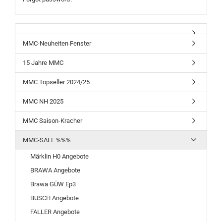
MMC-Neuheiten Fenster
15 Jahre MMC
MMC Topseller 2024/25
MMC NH 2025
MMC Saison-Kracher
MMC-SALE %%%
Märklin H0 Angebote
BRAWA Angebote
Brawa GÜW Ep3
BUSCH Angebote
FALLER Angebote