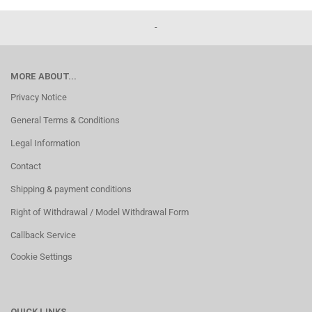
-
MORE ABOUT...
Privacy Notice
General Terms & Conditions
Legal Information
Contact
Shipping & payment conditions
Right of Withdrawal / Model Withdrawal Form
Callback Service
Cookie Settings
QUICK LINKS