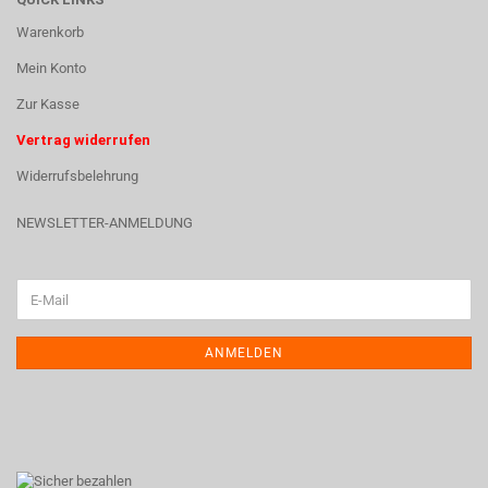
Warenkorb
Mein Konto
Zur Kasse
Vertrag widerrufen
Widerrufsbelehrung
NEWSLETTER-ANMELDUNG
ANMELDEN